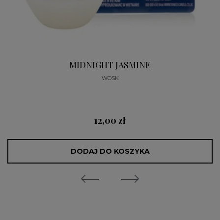
MIDNIGHT JASMINE
WOSK
12,00 zł
DODAJ DO KOSZYKA