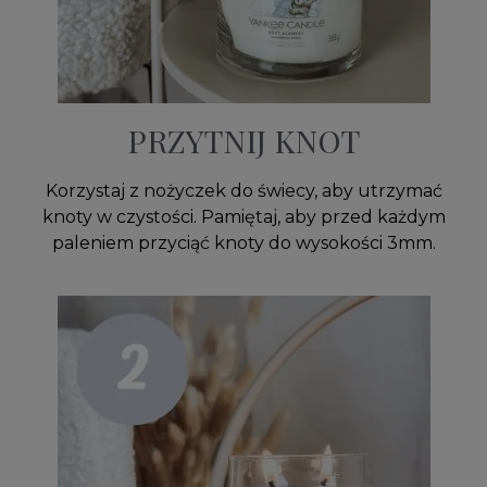
PRZYTNIJ KNOT
Korzystaj z nożyczek do świecy, aby utrzymać
knoty w czystości. Pamiętaj, aby przed każdym
paleniem przyciąć knoty do wysokości 3mm.