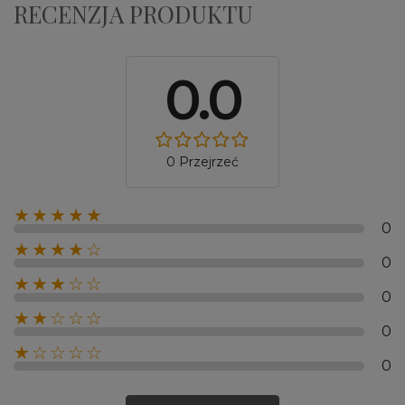
RECENZJA PRODUKTU
0.0
0 Przejrzeć
★★★★★
0
★★★★☆
0
★★★☆☆
0
★★☆☆☆
0
★☆☆☆☆
0