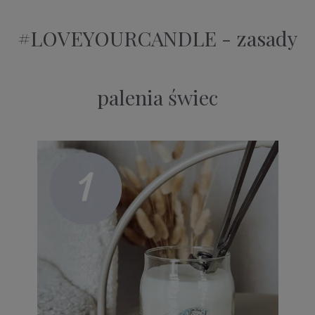
#LOVEYOURCANDLE - zasady
palenia świec