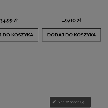
34,99 zł
49,00 zł
 DO KOSZYKA
DODAJ DO KOSZYKA
Napisz recenzję