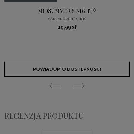
MIDSUMMER'S NIGHT®
CAR JAR® VENT STICK
29,99 zł
POWIADOM O DOSTĘPNOŚCI
RECENZJA PRODUKTU