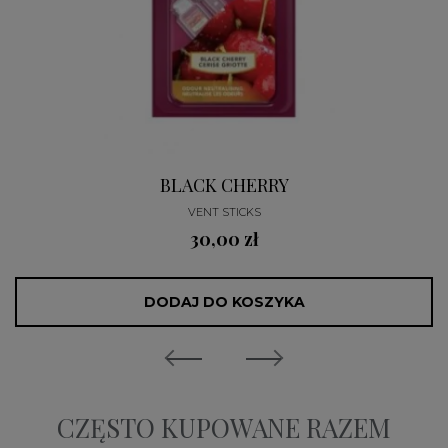
BLACK CHERRY
VENT STICKS
30,00 zł
DODAJ DO KOSZYKA
CZĘSTO KUPOWANE RAZEM