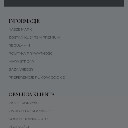
INFORMACJE
NASZE MARKI
ZOSTAŃ KLIENTEM PREMIUM
REGULAMIN
POLITYKA PRYWATNOŚCI
MAPA STRONY
BAZA WIEDZY
PREFERENCJE PLIKÓW COOKIE
OBSŁUGA KLIENTA
PAKIET KORZYŚCI
ZWROTY I REKLAMACJE
KOSZTY TRANSPORTU
PŁATNOŚCI