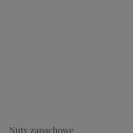
Nuty zapachowe