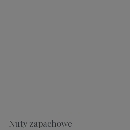
Nuty zapachowe