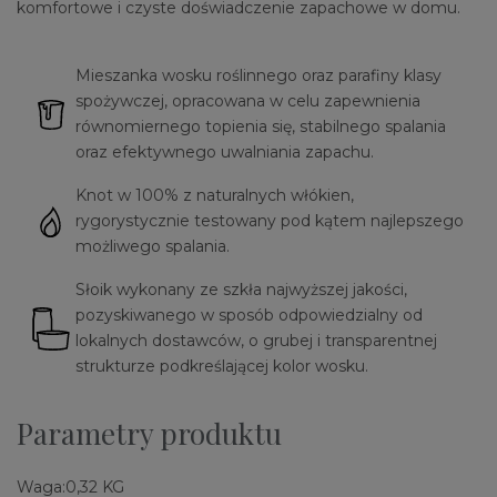
komfortowe i czyste doświadczenie zapachowe w domu.
Mieszanka wosku roślinnego oraz parafiny klasy
spożywczej, opracowana w celu zapewnienia
równomiernego topienia się, stabilnego spalania
oraz efektywnego uwalniania zapachu.
Knot w 100% z naturalnych włókien,
rygorystycznie testowany pod kątem najlepszego
możliwego spalania.
Słoik wykonany ze szkła najwyższej jakości,
pozyskiwanego w sposób odpowiedzialny od
lokalnych dostawców, o grubej i transparentnej
strukturze podkreślającej kolor wosku.
Parametry produktu
Waga:
0,32 KG