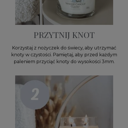
PRZYTNIJ KNOT
Korzystaj z nożyczek do świecy, aby utrzymać
knoty w czystości. Pamiętaj, aby przed każdym
paleniem przyciąć knoty do wysokości 3mm.