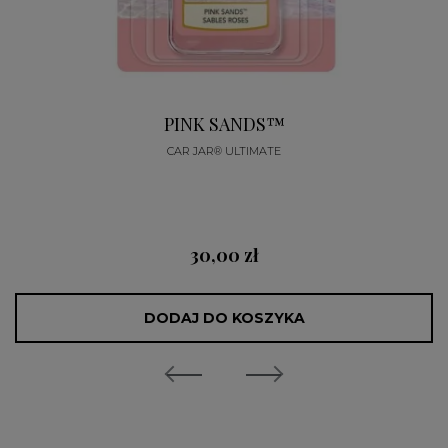
PINK SANDS™
CAR JAR® ULTIMATE
30,00 zł
DODAJ DO KOSZYKA