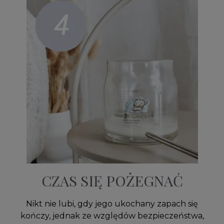
CZAS SIĘ POŻEGNAĆ
Nikt nie lubi, gdy jego ukochany zapach się
kończy, jednak ze względów bezpieczeństwa,