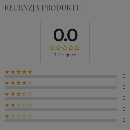
RECENZJA PRODUKTU
0.0
0 Przejrzeć
★★★★★
0
★★★★☆
0
★★★☆☆
0
★★☆☆☆
0
★☆☆☆☆
0