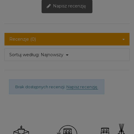
Napisz recenzję
Recenzje (0)
Sortuj według:
Najnowszy
Brak dostępnych recenzji.
Napisz recenzję.