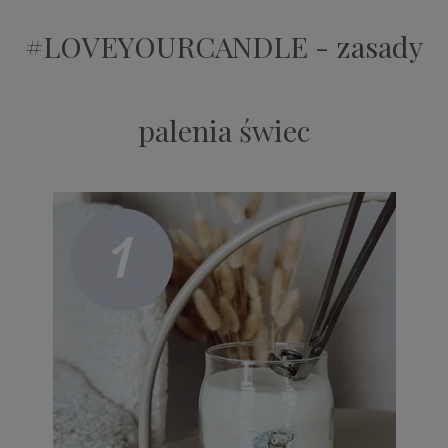
#LOVEYOURCANDLE - zasady
palenia świec