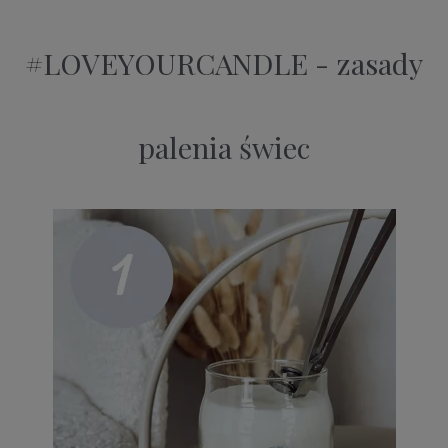
#LOVEYOURCANDLE - zasady
palenia świec