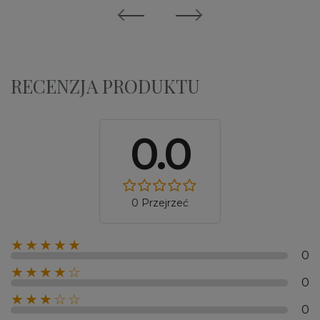
RECENZJA PRODUKTU
0.0
0 Przejrzeć
★★★★★
0
★★★★☆
0
★★★☆☆
0