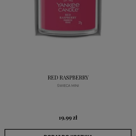
RED RASPBERRY
ŚWIECA MINI
19,99 zł