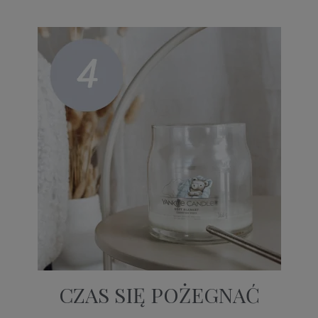
CZAS SIĘ POŻEGNAĆ