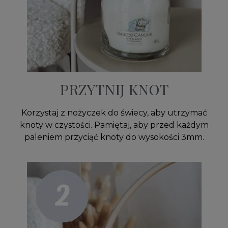
PRZYTNIJ KNOT
Korzystaj z nożyczek do świecy, aby utrzymać
knoty w czystości. Pamiętaj, aby przed każdym
paleniem przyciąć knoty do wysokości 3mm.