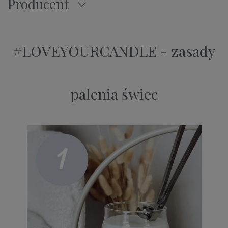
Producent
#LOVEYOURCANDLE - zasady
palenia świec