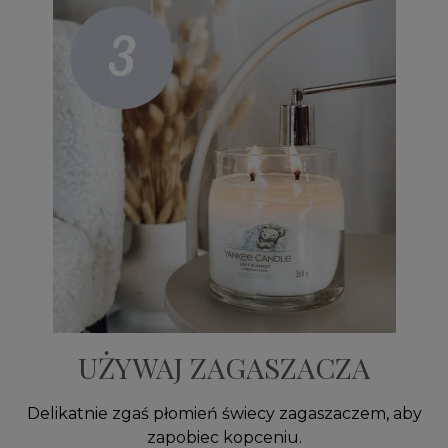
UŻYWAJ ZAGASZACZA
Delikatnie zgaś płomień świecy zagaszaczem, aby
zapobiec kopceniu.