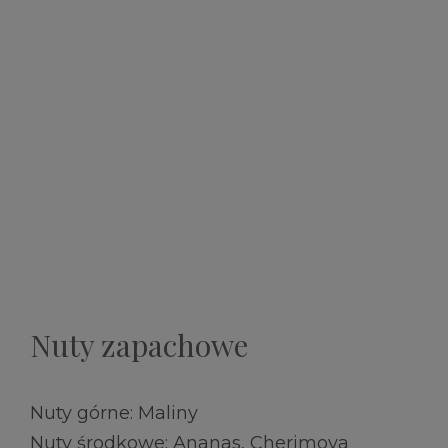
Nuty zapachowe
Nuty górne: Maliny
Nuty środkowe: Ananas, Cherimoya