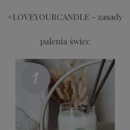
#LOVEYOURCANDLE - zasady
palenia świec