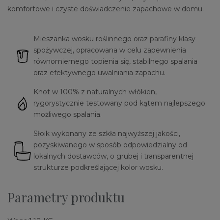
komfortowe i czyste doświadczenie zapachowe w domu.
Mieszanka wosku roślinnego oraz parafiny klasy
spożywczej, opracowana w celu zapewnienia
równomiernego topienia się, stabilnego spalania
oraz efektywnego uwalniania zapachu.
Knot w 100% z naturalnych włókien,
rygorystycznie testowany pod kątem najlepszego
możliwego spalania.
Słoik wykonany ze szkła najwyższej jakości,
pozyskiwanego w sposób odpowiedzialny od
lokalnych dostawców, o grubej i transparentnej
strukturze podkreślającej kolor wosku.
Parametry produktu