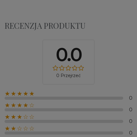
RECENZJA PRODUKTU
0.0
0 Przejrzeć
★★★★★
0
★★★★☆
0
★★★☆☆
0
★★☆☆☆
0