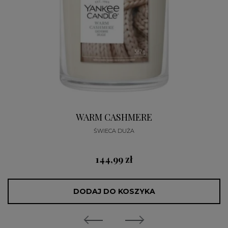
WARM CASHMERE
ŚWIECA DUŻA
144,99 zł
DODAJ DO KOSZYKA