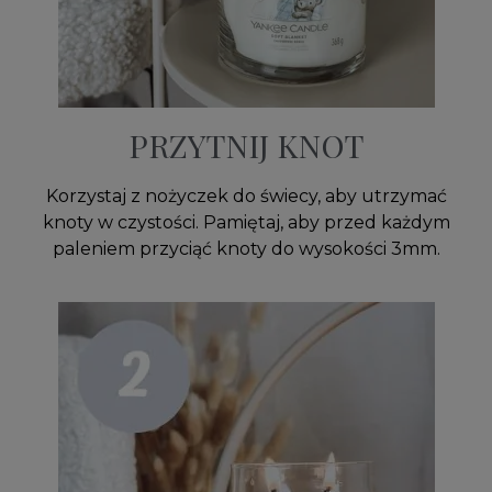
PRZYTNIJ KNOT
Korzystaj z nożyczek do świecy, aby utrzymać
knoty w czystości. Pamiętaj, aby przed każdym
paleniem przyciąć knoty do wysokości 3mm.