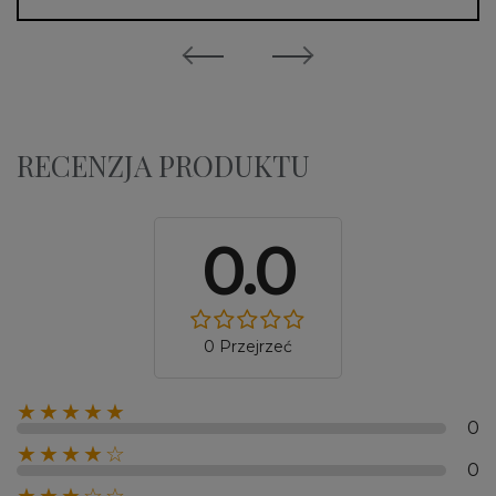
RECENZJA PRODUKTU
0.0
0 Przejrzeć
★★★★★
0
★★★★☆
0