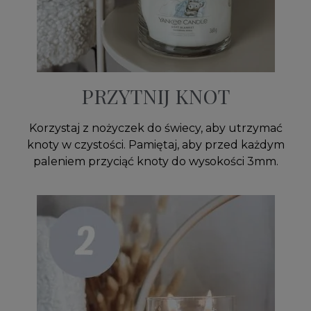
PRZYTNIJ KNOT
Korzystaj z nożyczek do świecy, aby utrzymać
knoty w czystości. Pamiętaj, aby przed każdym
paleniem przyciąć knoty do wysokości 3mm.