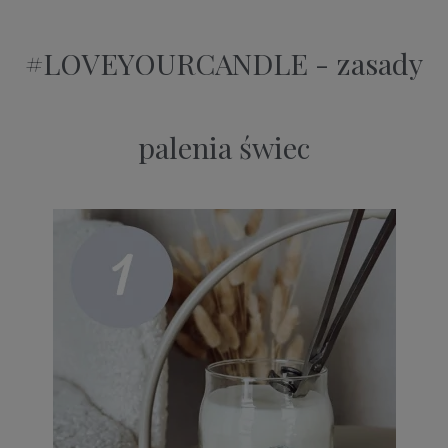
#LOVEYOURCANDLE - zasady
palenia świec