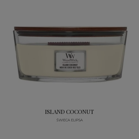
ISLAND COCONUT
ŚWIECA ELIPSA