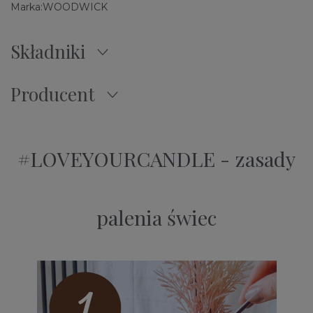
Marka:
WOODWICK
Składniki
Producent
#LOVEYOURCANDLE - zasady
palenia świec