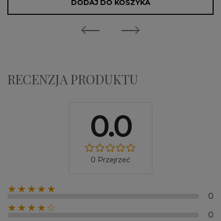
DODAJ DO KOSZYKA
RECENZJA PRODUKTU
0.0
0 Przejrzeć
★★★★★
0
★★★★☆
0