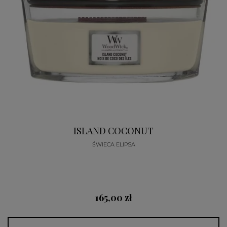
ISLAND COCONUT
ŚWIECA ELIPSA
165,00 zł