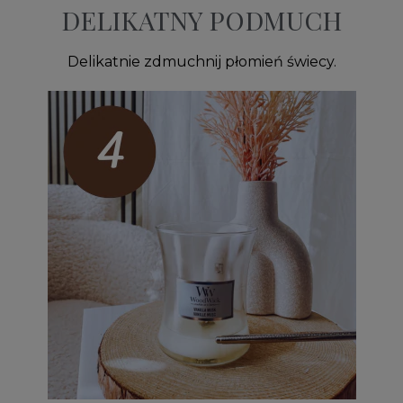
DELIKATNY PODMUCH
Delikatnie zdmuchnij płomień świecy.