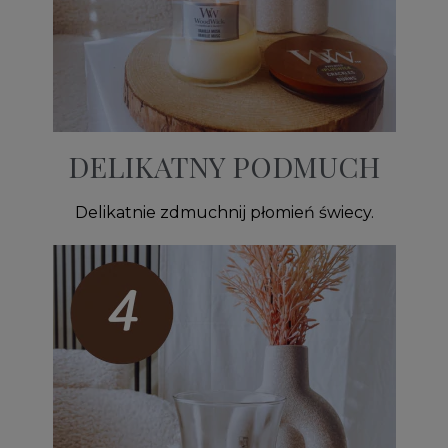
DELIKATNY PODMUCH
Delikatnie zdmuchnij płomień świecy.