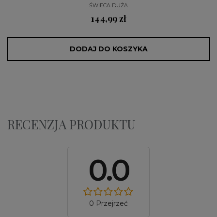
ŚWIECA DUŻA
144,99 zł
DODAJ DO KOSZYKA
RECENZJA PRODUKTU
0.0
0 Przejrzeć