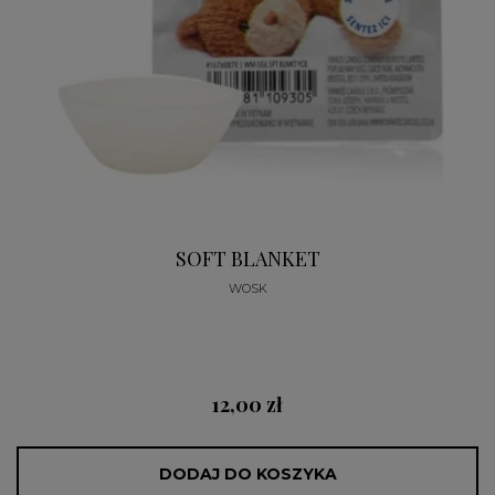
SOFT BLANKET
WOSK
12,00 zł
DODAJ DO KOSZYKA