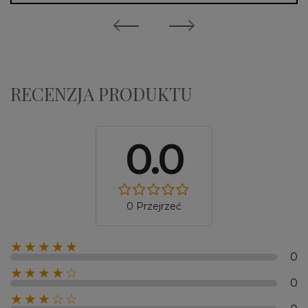
RECENZJA PRODUKTU
0.0
0 Przejrzeć
★★★★★
0
★★★★☆
0
★★★☆☆