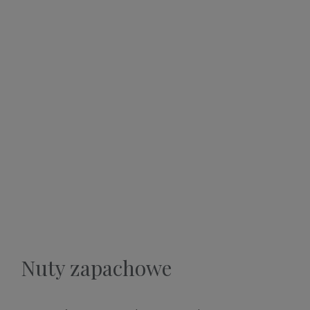
Nuty zapachowe