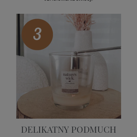
DELIKATNY PODMUCH