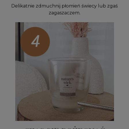
Delikatnie zdmuchnij płomień świecy lub zgaś
zagaszaczem.