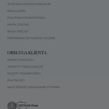
ZOSTAŃ KLIENTEM PREMIUM
REGULAMIN
POLITYKA PRYWATNOŚCI
MAPA STRONY
BAZA WIEDZY
PREFERENCJE PLIKÓW COOKIE
OBSŁUGA KLIENTA
PAKIET KORZYŚCI
ZWROTY I REKLAMACJE
KOSZTY TRANSPORTU
PŁATNOŚCI
NAJCZĘŚCIEJ ZADAWANE PYTANIA