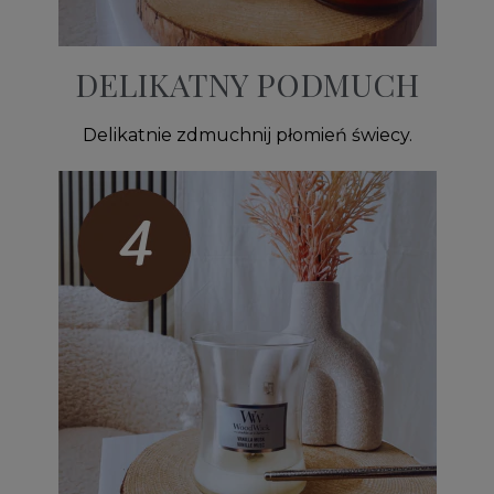
DELIKATNY PODMUCH
Delikatnie zdmuchnij płomień świecy.