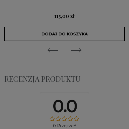
115,00 zł
DODAJ DO KOSZYKA
RECENZJA PRODUKTU
0.0
0 Przejrzeć