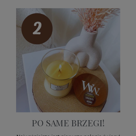
PO SAME BRZEGI!