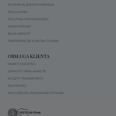
ZOSTAŃ KLIENTEM PREMIUM
REGULAMIN
POLITYKA PRYWATNOŚCI
MAPA STRONY
BAZA WIEDZY
PREFERENCJE PLIKÓW COOKIE
OBSŁUGA KLIENTA
PAKIET KORZYŚCI
ZWROTY I REKLAMACJE
KOSZTY TRANSPORTU
PŁATNOŚCI
NAJCZĘŚCIEJ ZADAWANE PYTANIA