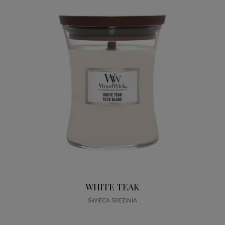
WHITE TEAK
ŚWIECA ŚREDNIA