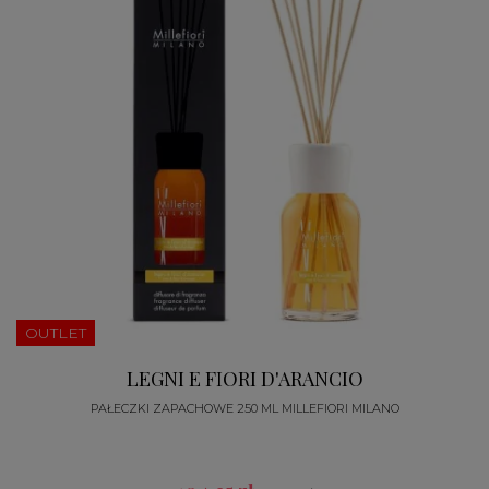
OUTLET
LEGNI E FIORI D'ARANCIO
PAŁECZKI ZAPACHOWE 250 ML MILLEFIORI MILANO