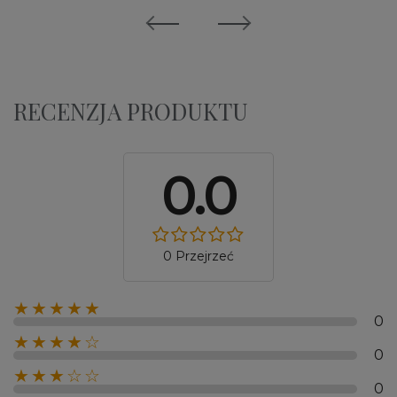
RECENZJA PRODUKTU
0.0
0 Przejrzeć
★★★★★
0
★★★★☆
0
★★★☆☆
0