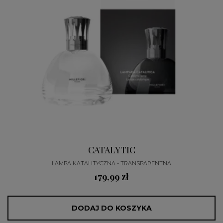
CATALYTIC
LAMPA KATALITYCZNA - TRANSPARENTNA
179,99 zł
DODAJ DO KOSZYKA