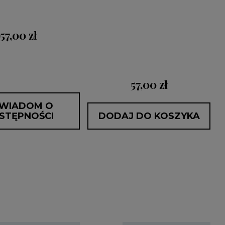
57,00 zł
57,00 zł
WIADOM O
STĘPNOŚCI
DODAJ DO KOSZYKA