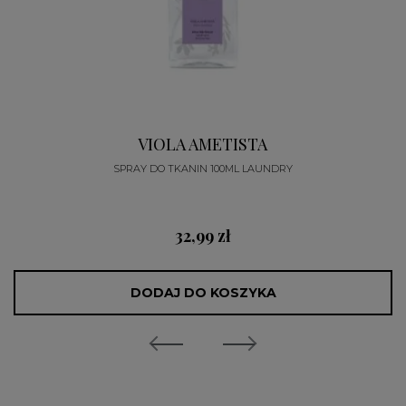
VIOLA AMETISTA
SPRAY DO TKANIN 100ML LAUNDRY
32,99 zł
DODAJ DO KOSZYKA