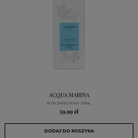
ACQUA MARINA
PŁYN ZAPACHOWY 250ML
59,99 zł
DODAJ DO KOSZYKA