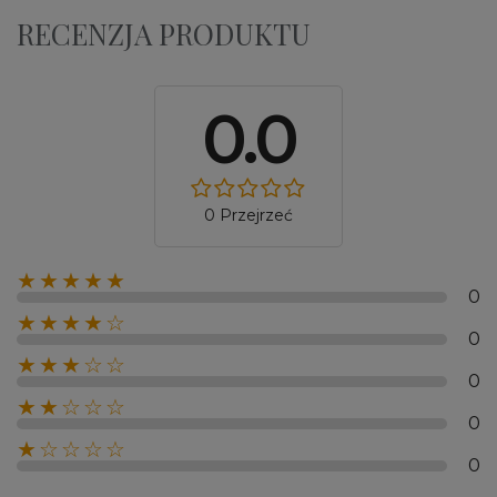
RECENZJA PRODUKTU
0.0
0 Przejrzeć
★★★★★
0
★★★★☆
0
★★★☆☆
0
★★☆☆☆
0
★☆☆☆☆
0