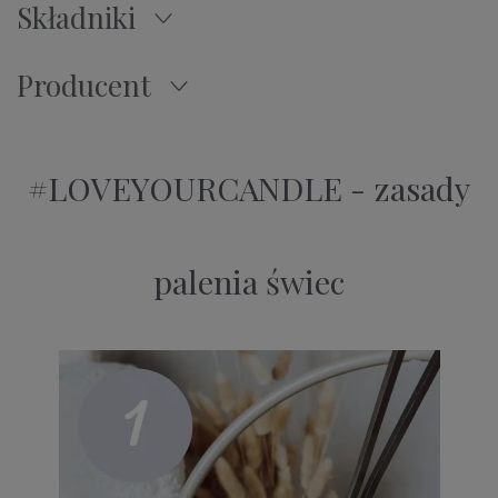
Składniki
Producent
#LOVEYOURCANDLE - zasady
palenia świec