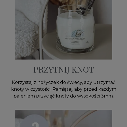
PRZYTNIJ KNOT
Korzystaj z nożyczek do świecy, aby utrzymać
knoty w czystości. Pamiętaj, aby przed każdym
paleniem przyciąć knoty do wysokości 3mm.