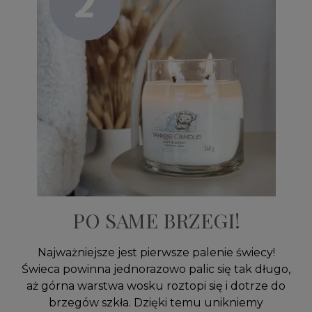
PO SAME BRZEGI!
Najważniejsze jest pierwsze palenie świecy!
Świeca powinna jednorazowo palic się tak długo,
aż górna warstwa wosku roztopi się i dotrze do
brzegów szkła. Dzięki temu unikniemy