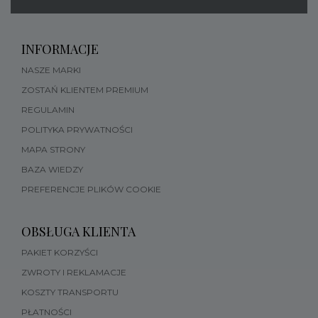
INFORMACJE
NASZE MARKI
ZOSTAŃ KLIENTEM PREMIUM
REGULAMIN
POLITYKA PRYWATNOŚCI
MAPA STRONY
BAZA WIEDZY
PREFERENCJE PLIKÓW COOKIE
OBSŁUGA KLIENTA
PAKIET KORZYŚCI
ZWROTY I REKLAMACJE
KOSZTY TRANSPORTU
PŁATNOŚCI