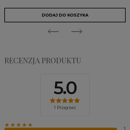
DODAJ DO KOSZYKA
RECENZJA PRODUKTU
5.0
1 Przejrzeć
★★★★★
1