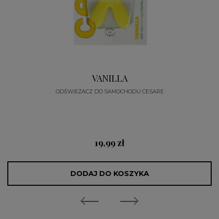
VANILLA
ODŚWIEŻACZ DO SAMOCHODU CESARE
19,99 zł
DODAJ DO KOSZYKA