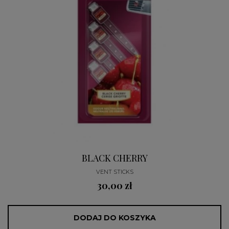
BLACK CHERRY
VENT STICKS
30,00 zł
DODAJ DO KOSZYKA