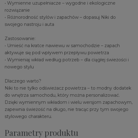
• Wymienne uzupełniacze – wygodne i ekologiczne
rozwiązanie
• Różnorodność stylów i zapachów – dopasuj Niki do
swojego nastroju i auta
Zastosowanie:
• Umieść na kratce nawiewu w samochodzie – zapach
aktywuje się pod wpływem przepływu powietrza
• Wymieniaj wkład według potrzeb – dla ciągłej świeżości i
nowego stylu
Dlaczego warto?
Niki to nie tylko odświeżacz powietrza – to modny dodatek
do wnętrza samochodu, który można personalizować.
Dzięki wymiennym wkładom i wielu wersjom zapachowym,
zapewnia świeżość na długo, nie tracąc przy tym swojego
stylowego charakteru.
Parametry produktu