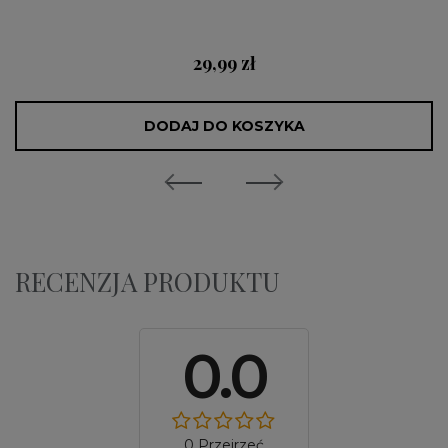
29,99 zł
DODAJ DO KOSZYKA
RECENZJA PRODUKTU
0.0
0 Przejrzeć