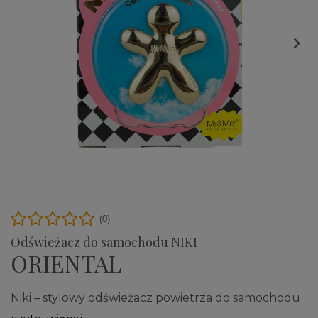

(0)
Odświeżacz do samochodu NIKI
ORIENTAL
Niki – stylowy odświeżacz powietrza do samochodu