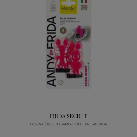
FRIDA SECRET
ODŚWIEŻACZ DO SAMOCHODU ANDY&FRIDA