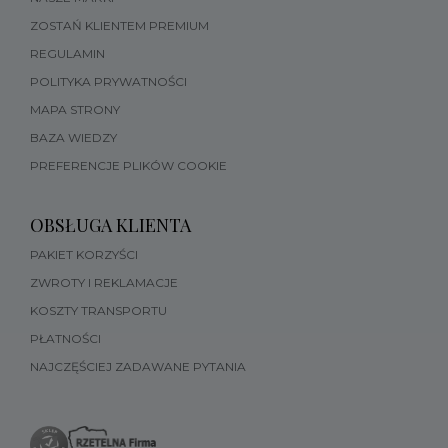
ZOSTAŃ KLIENTEM PREMIUM
REGULAMIN
POLITYKA PRYWATNOŚCI
MAPA STRONY
BAZA WIEDZY
PREFERENCJE PLIKÓW COOKIE
OBSŁUGA KLIENTA
PAKIET KORZYŚCI
ZWROTY I REKLAMACJE
KOSZTY TRANSPORTU
PŁATNOŚCI
NAJCZĘŚCIEJ ZADAWANE PYTANIA