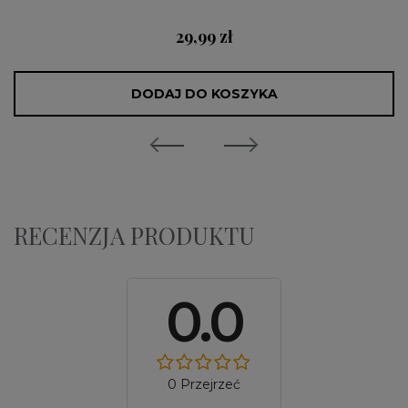
29,99 zł
DODAJ DO KOSZYKA
RECENZJA PRODUKTU
0.0
0 Przejrzeć