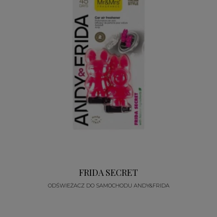
FRIDA SECRET
ODŚWIEŻACZ DO SAMOCHODU ANDY&FRIDA