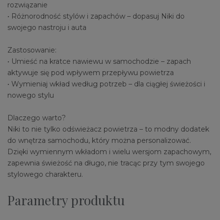
rozwiązanie
• Różnorodność stylów i zapachów – dopasuj Niki do
swojego nastroju i auta
Zastosowanie:
• Umieść na kratce nawiewu w samochodzie – zapach
aktywuje się pod wpływem przepływu powietrza
• Wymieniaj wkład według potrzeb – dla ciągłej świeżości i
nowego stylu
Dlaczego warto?
Niki to nie tylko odświeżacz powietrza – to modny dodatek
do wnętrza samochodu, który można personalizować.
Dzięki wymiennym wkładom i wielu wersjom zapachowym,
zapewnia świeżość na długo, nie tracąc przy tym swojego
stylowego charakteru.
Parametry produktu