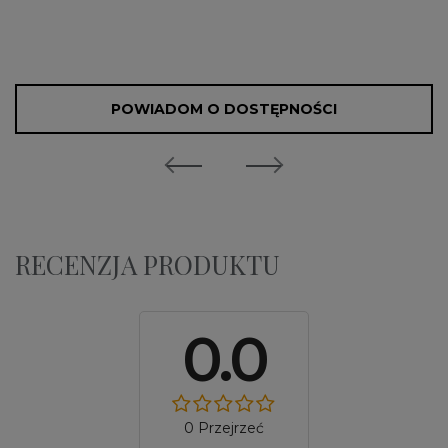
POWIADOM O DOSTĘPNOŚCI
RECENZJA PRODUKTU
0.0
0 Przejrzeć