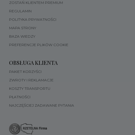
ZOSTAŃ KLIENTEM PREMIUM
REGULAMIN
POLITYKA PRYWATNOŚCI
MAPA STRONY
BAZA WIEDZY
PREFERENCJE PLIKÓW COOKIE
OBSŁUGA KLIENTA
PAKIET KORZYŚCI
ZWROTY I REKLAMACJE
KOSZTY TRANSPORTU
PŁATNOŚCI
NAJCZĘŚCIEJ ZADAWANE PYTANIA