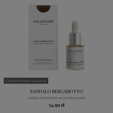
Obecnie brak na stanie
SANDALO BERGAMOTTO
OLEJEK ZAPACHOWY MILLEFIORI MILANO
54,99 zł