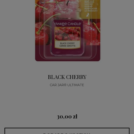
BLACK CHERRY
CAR JAR® ULTIMATE
30,00 zł