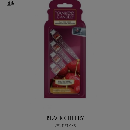
BLACK CHERRY
VENT STICKS