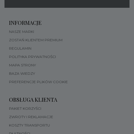
INFORMACJE
NASZE MARKI
ZOSTAŃ KLIENTEM PREMIUM
REGULAMIN
POLITYKA PRYWATNOŚCI
MAPA STRONY
BAZA WIEDZY
PREFERENCJE PLIKÓW COOKIE
OBSŁUGA KLIENTA
PAKIET KORZYŚCI
ZWROTY I REKLAMACJE
KOSZTY TRANSPORTU
PŁATNOŚCI