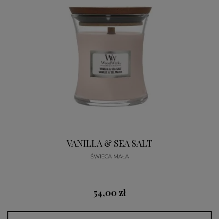
VANILLA & SEA SALT
ŚWIECA MAŁA
54,00 zł