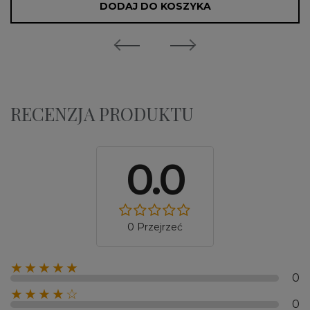
DODAJ DO KOSZYKA
RECENZJA PRODUKTU
0.0
0 Przejrzeć
★★★★★
0
★★★★☆
0