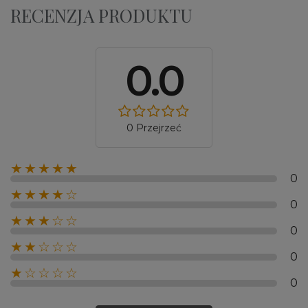
RECENZJA PRODUKTU
0.0
0 Przejrzeć
★★★★★
0
★★★★☆
0
★★★☆☆
0
★★☆☆☆
0
★☆☆☆☆
0