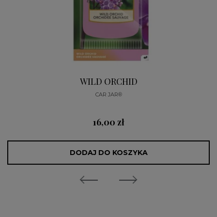
WILD ORCHID
CAR JAR®
16,00 zł
DODAJ DO KOSZYKA