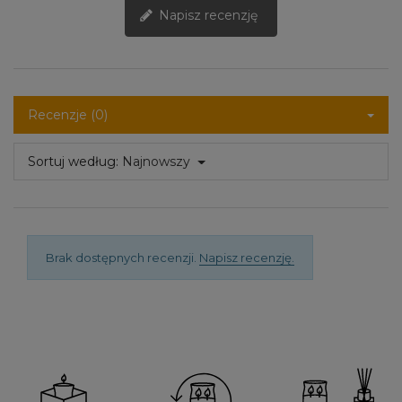
Napisz recenzję
Recenzje (0)
Sortuj według:
Najnowszy
Brak dostępnych recenzji.
Napisz recenzję.