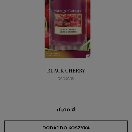
BLACK CHERRY
CAR JAR®
16,00 zł
DODAJ DO KOSZYKA