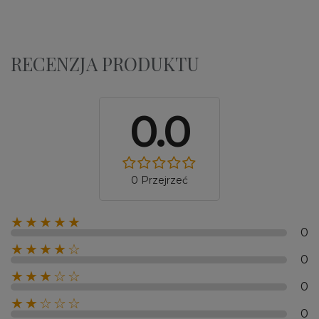
RECENZJA PRODUKTU
0.0
0 Przejrzeć
★★★★★
0
★★★★☆
0
★★★☆☆
0
★★☆☆☆
0