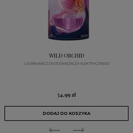
WILD ORCHID
UZUPEŁNIACZ DO ODŚWIEŻACZA ELEKTRYCZNEGO
54,99 zł
DODAJ DO KOSZYKA