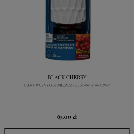
BLACK CHERRY
ELEKTRYCZNY ODŚWIEŻACZ - ZESTAW STARTOWY
65,00 zł