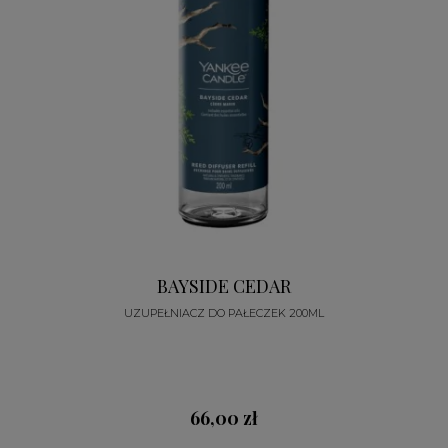
BAYSIDE CEDAR
UZUPEŁNIACZ DO PAŁECZEK 200ML
66,00 zł