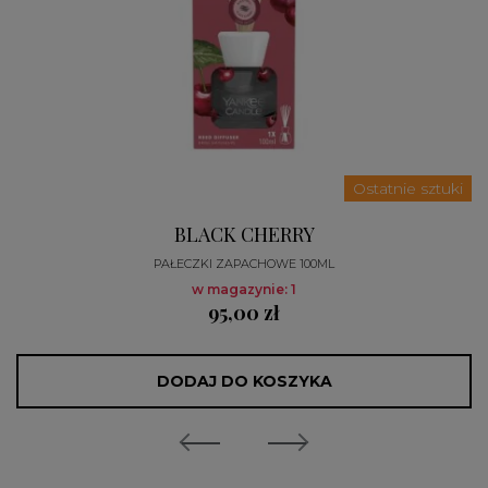
Ostatnie sztuki
BLACK CHERRY
PAŁECZKI ZAPACHOWE 100ML
w magazynie: 1
95,00 zł
DODAJ DO KOSZYKA