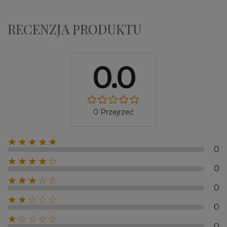
RECENZJA PRODUKTU
0.0
0 Przejrzeć
★★★★★
0
★★★★☆
0
★★★☆☆
0
★★☆☆☆
0
★☆☆☆☆
0