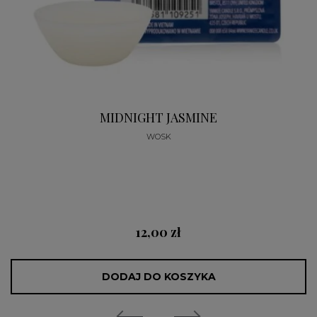
MIDNIGHT JASMINE
WOSK
12,00 zł
DODAJ DO KOSZYKA