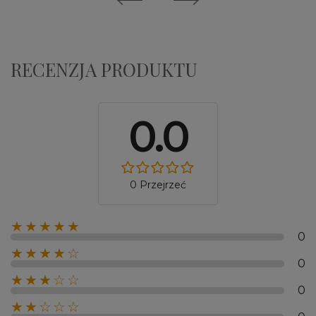
RECENZJA PRODUKTU
0.0
0 Przejrzeć
★★★★★
0
★★★★☆
0
★★★☆☆
0
★★☆☆☆