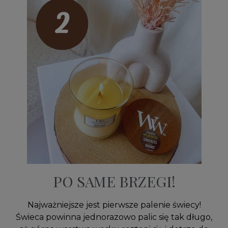
PO SAME BRZEGI!
Najważniejsze jest pierwsze palenie świecy!
Świeca powinna jednorazowo palic się tak długo,