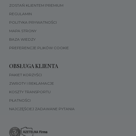
ZOSTAŃ KLIENTEM PREMIUM
REGULAMIN
POLITYKA PRYWATNOŚCI
MAPA STRONY
BAZA WIEDZY
PREFERENCJE PLIKÓW COOKIE
OBSŁUGA KLIENTA
PAKIET KORZYŚCI
ZWROTY I REKLAMACJE
KOSZTY TRANSPORTU
PŁATNOŚCI
NAJCZĘŚCIEJ ZADAWANE PYTANIA