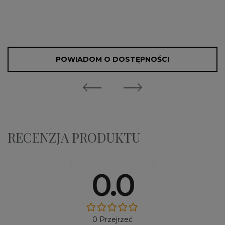
POWIADOM O DOSTĘPNOŚCI
RECENZJA PRODUKTU
0.0
0 Przejrzeć