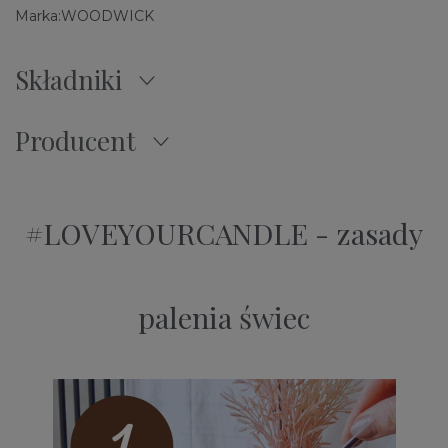
Marka:
WOODWICK
Składniki
Producent
#LOVEYOURCANDLE - zasady
palenia świec