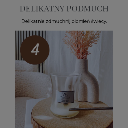
DELIKATNY PODMUCH
Delikatnie zdmuchnij płomień świecy.