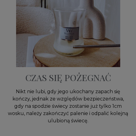
CZAS SIĘ POŻEGNAĆ
Nikt nie lubi, gdy jego ukochany zapach się
kończy, jednak ze względów bezpieczeństwa,
gdy na spodzie świecy zostanie już tylko 1cm
wosku, należy zakończyć palenie i odpalić kolejną
ulubioną świecę.