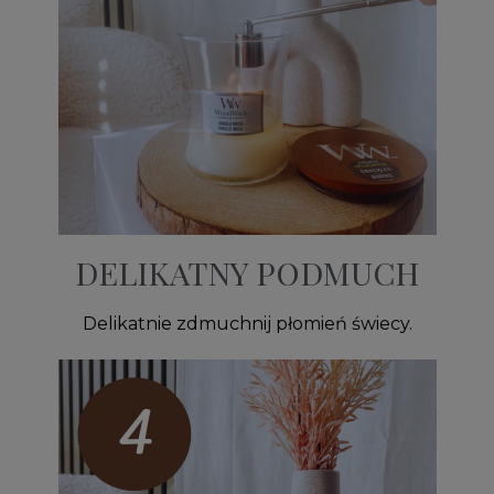
DELIKATNY PODMUCH
Delikatnie zdmuchnij płomień świecy.