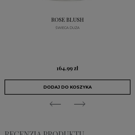
ROSE BLUSH
ŚWIECA DUŻA
164,99 zł
DODAJ DO KOSZYKA
RECENZJA PRODUKTU