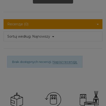
Recenzje (0)
Sortuj według:
Najnowszy
Brak dostępnych recenzji.
Napisz recenzję.