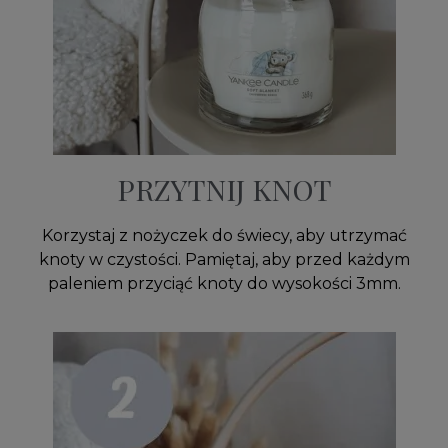
PRZYTNIJ KNOT
Korzystaj z nożyczek do świecy, aby utrzymać
knoty w czystości. Pamiętaj, aby przed każdym
paleniem przyciąć knoty do wysokości 3mm.