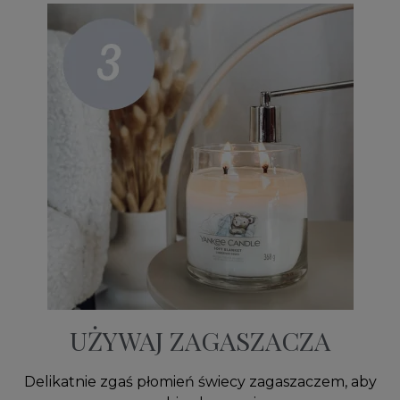
UŻYWAJ ZAGASZACZA
Delikatnie zgaś płomień świecy zagaszaczem, aby