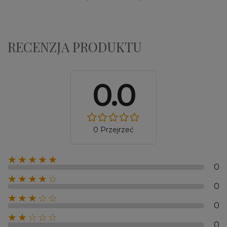
RECENZJA PRODUKTU
0.0
0 Przejrzeć
★★★★★
0
★★★★☆
0
★★★☆☆
0
★★☆☆☆
0