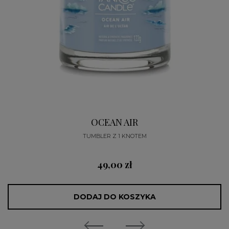
OCEAN AIR
TUMBLER Z 1 KNOTEM
49,00 zł
DODAJ DO KOSZYKA