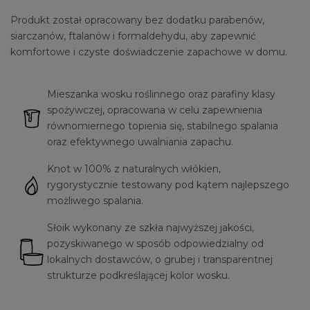
Produkt został opracowany bez dodatku parabenów,
siarczanów, ftalanów i formaldehydu, aby zapewnić
komfortowe i czyste doświadczenie zapachowe w domu.
Mieszanka wosku roślinnego oraz parafiny klasy
spożywczej, opracowana w celu zapewnienia
równomiernego topienia się, stabilnego spalania
oraz efektywnego uwalniania zapachu.
Knot w 100% z naturalnych włókien,
rygorystycznie testowany pod kątem najlepszego
możliwego spalania.
Słoik wykonany ze szkła najwyższej jakości,
pozyskiwanego w sposób odpowiedzialny od
lokalnych dostawców, o grubej i transparentnej
strukturze podkreślającej kolor wosku.