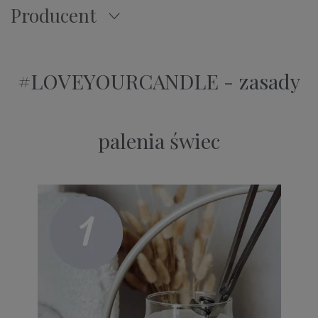
Producent
#LOVEYOURCANDLE - zasady
palenia świec