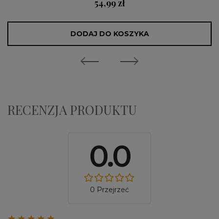
54,99 zł
DODAJ DO KOSZYKA
RECENZJA PRODUKTU
0.0
0 Przejrzeć
★★★★★