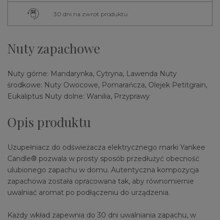
30 dni na zwrot produktu
Nuty zapachowe
Nuty górne: Mandarynka, Cytryna, Lawenda Nuty
środkowe: Nuty Owocowe, Pomarańcza, Olejek Petitgrain,
Eukaliptus Nuty dolne: Wanilia, Przyprawy
Opis produktu
Uzupełniacz do odświeżacza elektrycznego marki Yankee
Candle® pozwala w prosty sposób przedłużyć obecność
ulubionego zapachu w domu. Autentyczna kompozycja
zapachowa została opracowana tak, aby równomiernie
uwalniać aromat po podłączeniu do urządzenia.
Każdy wkład zapewnia do 30 dni uwalniania zapachu, w