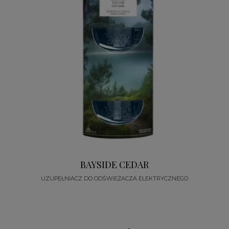
BAYSIDE CEDAR
UZUPEŁNIACZ DO ODŚWIEŻACZA ELEKTRYCZNEGO