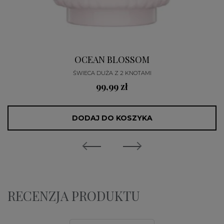
OCEAN BLOSSOM
ŚWIECA DUŻA Z 2 KNOTAMI
99,99 zł
DODAJ DO KOSZYKA
RECENZJA PRODUKTU