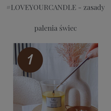
#LOVEYOURCANDLE - zasady
palenia świec