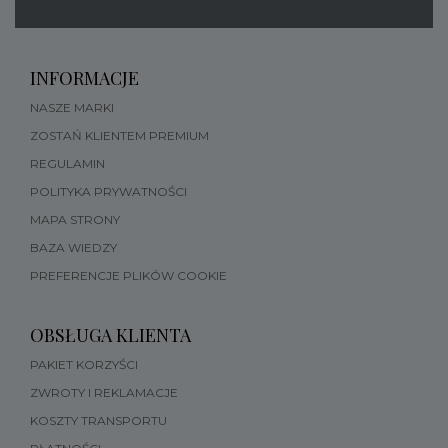
INFORMACJE
NASZE MARKI
ZOSTAŃ KLIENTEM PREMIUM
REGULAMIN
POLITYKA PRYWATNOŚCI
MAPA STRONY
BAZA WIEDZY
PREFERENCJE PLIKÓW COOKIE
OBSŁUGA KLIENTA
PAKIET KORZYŚCI
ZWROTY I REKLAMACJE
KOSZTY TRANSPORTU