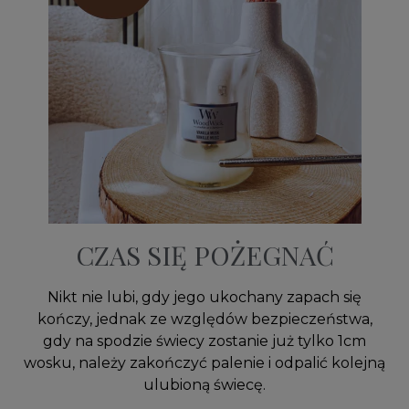
CZAS SIĘ POŻEGNAĆ
Nikt nie lubi, gdy jego ukochany zapach się
kończy, jednak ze względów bezpieczeństwa,
gdy na spodzie świecy zostanie już tylko 1cm
wosku, należy zakończyć palenie i odpalić kolejną
ulubioną świecę.