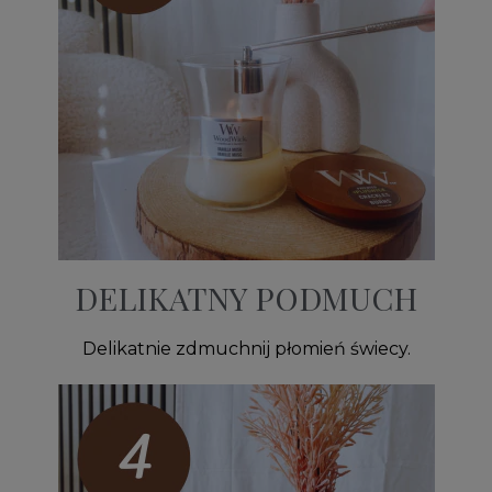
DELIKATNY PODMUCH
Delikatnie zdmuchnij płomień świecy.