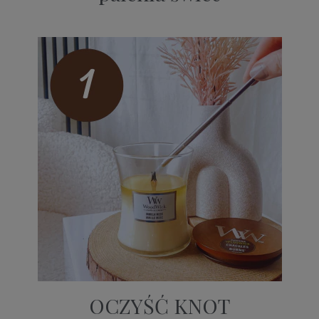
OCZYŚĆ KNOT