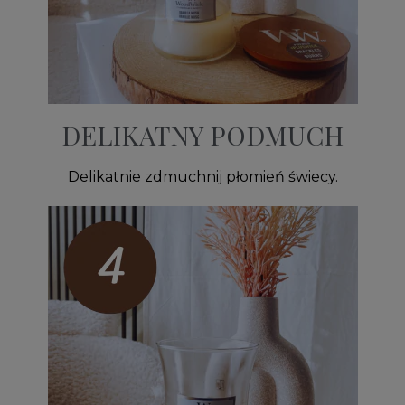
DELIKATNY PODMUCH
Delikatnie zdmuchnij płomień świecy.