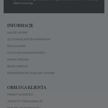
elektronicznej.
INFORMACJE
NASZE MARKI
ZOSTAŃ KLIENTEM PREMIUM
REGULAMIN
POLITYKA PRYWATNOŚCI
MAPA STRONY
BAZA WIEDZY
PREFERENCJE PLIKÓW COOKIE
OBSŁUGA KLIENTA
PAKIET KORZYŚCI
ZWROTY I REKLAMACJE
KOSZTY TRANSPORTU