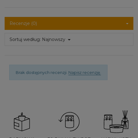
Recenzje (0)
Sortuj według:
Najnowszy
Brak dostępnych recenzji.
Napisz recenzję.