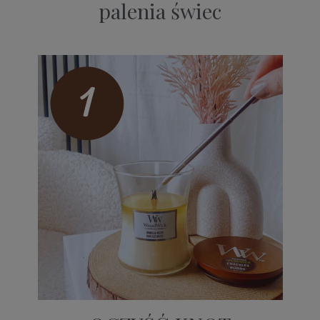
palenia świec