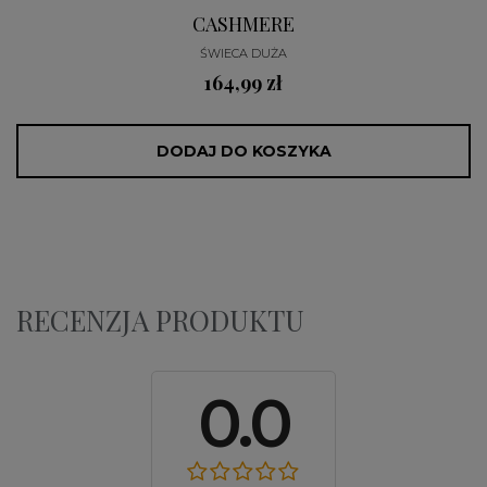
CASHMERE
ŚWIECA DUŻA
164,99 zł
DODAJ DO KOSZYKA
RECENZJA PRODUKTU
0.0