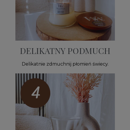
DELIKATNY PODMUCH
Delikatnie zdmuchnij płomień świecy.