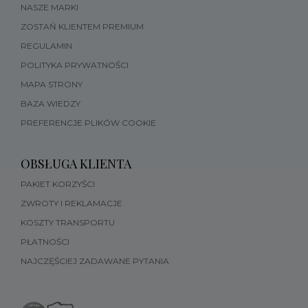
NASZE MARKI
ZOSTAŃ KLIENTEM PREMIUM
REGULAMIN
POLITYKA PRYWATNOŚCI
MAPA STRONY
BAZA WIEDZY
PREFERENCJE PLIKÓW COOKIE
OBSŁUGA KLIENTA
PAKIET KORZYŚCI
ZWROTY I REKLAMACJE
KOSZTY TRANSPORTU
PŁATNOŚCI
NAJCZĘŚCIEJ ZADAWANE PYTANIA