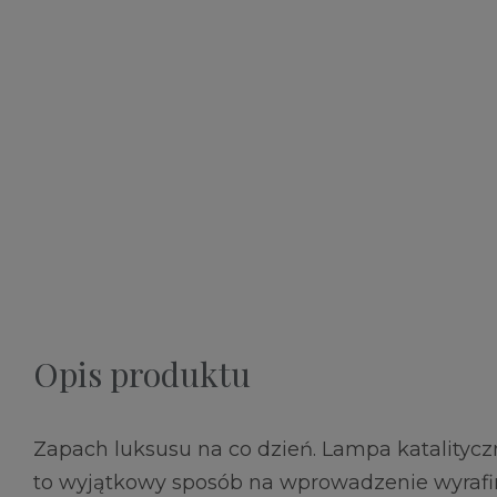
Opis produktu
Zapach luksusu na co dzień. Lampa katalityczn
to wyjątkowy sposób na wprowadzenie wyrafi