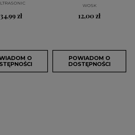
LTRASONIC
WOSK
34,99 zł
12,00 zł
WIADOM O
POWIADOM O
STĘPNOŚCI
DOSTĘPNOŚCI