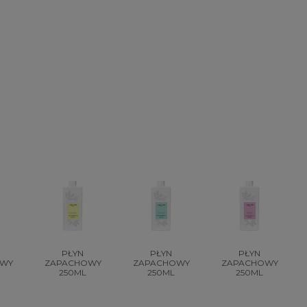
PŁYN
PŁYN
PŁYN
OWY
ZAPACHOWY
ZAPACHOWY
ZAPACHOWY
250ML
250ML
250ML